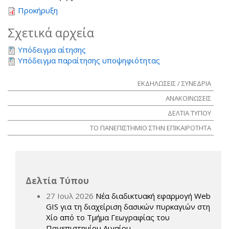
Προκήρυξη
Σχετικά αρχεία
Υπόδειγμα αίτησης
Υπόδειγμα παραίτησης υποψηφιότητας
ΕΚΔΗΛΩΣΕΙΣ / ΣΥΝΕΔΡΙΑ
ΑΝΑΚΟΙΝΩΣΕΙΣ
ΔΕΛΤΙΑ ΤΥΠΟΥ
ΤΟ ΠΑΝΕΠΙΣΤΗΜΙΟ ΣΤΗΝ ΕΠΙΚΑΙΡΟΤΗΤΑ
Δελτία Τύπου
27 Ιουλ 2026
Νέα διαδικτυακή εφαρμογή Web
GIS για τη διαχείριση δασικών πυρκαγιών στη
Χίο από το Τμήμα Γεωγραφίας του
Πανεπιστημίου Αιγαίου