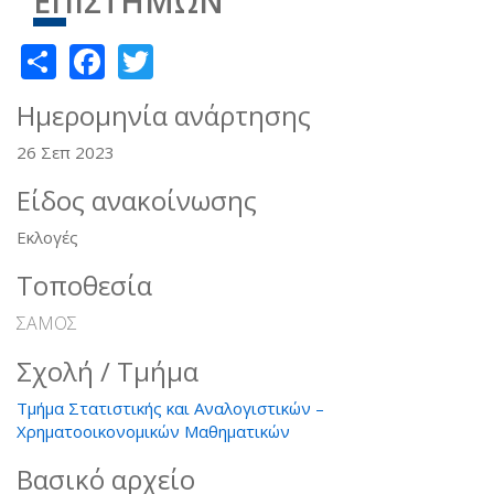
ΕΠΙΣΤΗΜΩΝ
Share
Facebook
Twitter
Ημερομηνία ανάρτησης
26 Σεπ 2023
Είδος ανακοίνωσης
Εκλογές
Τοποθεσία
ΣΑΜΟΣ
Σχολή / Τμήμα
Τμήμα Στατιστικής και Αναλογιστικών –
Χρηματοοικονομικών Μαθηματικών
Βασικό αρχείο