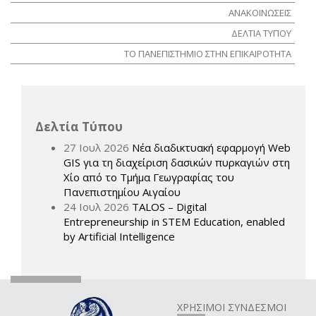
ΑΝΑΚΟΙΝΩΣΕΙΣ
ΔΕΛΤΙΑ ΤΥΠΟΥ
ΤΟ ΠΑΝΕΠΙΣΤΗΜΙΟ ΣΤΗΝ ΕΠΙΚΑΙΡΟΤΗΤΑ
Δελτία Τύπου
27 Ιουλ 2026
Νέα διαδικτυακή εφαρμογή Web
GIS για τη διαχείριση δασικών πυρκαγιών στη
Χίο από το Τμήμα Γεωγραφίας του
Πανεπιστημίου Αιγαίου
24 Ιουλ 2026
TALOS – Digital
Entrepreneurship in STEM Education, enabled
by Artificial Intelligence
ΧΡΗΣΙΜΟΙ ΣΥΝΔΕΣΜΟΙ