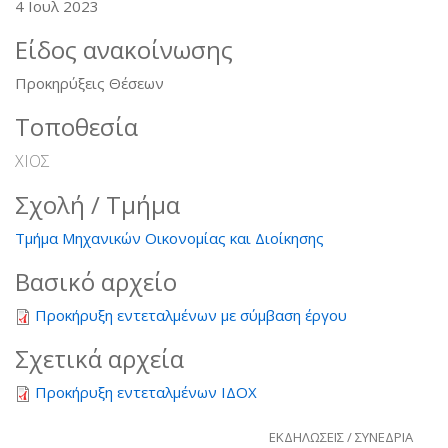
4 Ιουλ 2023
Είδος ανακοίνωσης
Προκηρύξεις Θέσεων
Τοποθεσία
ΧΙΟΣ
Σχολή / Τμήμα
Τμήμα Μηχανικών Οικονομίας και Διοίκησης
Βασικό αρχείο
Προκήρυξη εντεταλμένων με σύμβαση έργου
Σχετικά αρχεία
Προκήρυξη εντεταλμένων ΙΔΟΧ
ΕΚΔΗΛΩΣΕΙΣ / ΣΥΝΕΔΡΙΑ