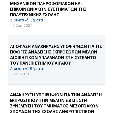
ΜΗΧΑΝΙΚΩΝ ΠΛΗΡΟΦΟΡΙΑΚΩΝ ΚΑΙ
ΕΠΙΚΟΙΝΩΝΙΑΚΩΝ ΣΥΣΤΗΜΑΤΩΝ ΤΗΣ
ΠΟΛΥΤΕΧΝΙΚΗΣ ΣΧΟΛΗΣ
Διοικητικά Θέματα
17 Σεπ 2024
ΑΠΟΦΑΣΗ ΑΝΑΚΗΡΥΞΗΣ ΥΠΟΨΗΦΙΩΝ ΓΙΑ ΤΙΣ
ΕΚΛΟΓΕΣ ΑΝΑΔΕΙΞΗΣ ΕΚΠΡΟΣΩΠΩΝ ΜΕΛΩΝ
ΔΙΟΙΚΗΤΙΚΩΝ ΥΠΑΛΛΗΛΩΝ ΣΤΗ ΣΥΓΚΛΗΤΟ
ΤΟΥ ΠΑΝΕΠΙΣΤΗΜΙΟΥ ΑΙΓΑΙΟΥ
Διοικητικά Θέματα
2 Δεκ 2021
ΑΝΑΚΗΡΥΞΗ ΥΠΟΨΗΦΙΩΝ ΓΙΑ ΤΗΝ ΑΝΑΔΕΙΞΗ
ΕΚΠΡΟΣΩΠΟΥ ΤΩΝ ΜΕΛΩΝ Ε.ΔΙ.Π. ΣΤΗ
ΣΥΝΕΛΕΥΣΗ ΤΟΥ ΤΜΗΜΑΤΟΣ ΜΕΣΟΓΕΙΑΚΩΝ
ΣΠΟΥΔΩΝ ΤΗΣ ΣΧΟΛΗΣ ΑΝΘΡΩΠΙΣΤΙΚΩΝ