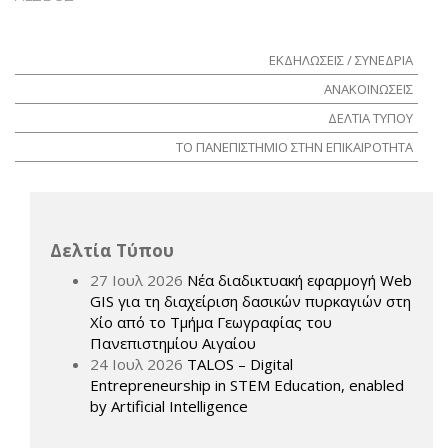
ΕΚΔΗΛΩΣΕΙΣ / ΣΥΝΕΔΡΙΑ
ΑΝΑΚΟΙΝΩΣΕΙΣ
ΔΕΛΤΙΑ ΤΥΠΟΥ
ΤΟ ΠΑΝΕΠΙΣΤΗΜΙΟ ΣΤΗΝ ΕΠΙΚΑΙΡΟΤΗΤΑ
Δελτία Τύπου
27 Ιουλ 2026
Νέα διαδικτυακή εφαρμογή Web
GIS για τη διαχείριση δασικών πυρκαγιών στη
Χίο από το Τμήμα Γεωγραφίας του
Πανεπιστημίου Αιγαίου
24 Ιουλ 2026
TALOS – Digital
Entrepreneurship in STEM Education, enabled
by Artificial Intelligence