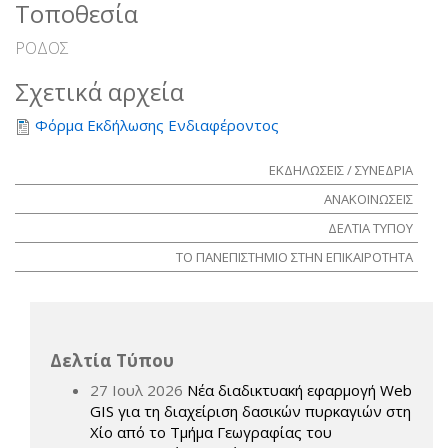
Τοποθεσία
ΡΟΔΟΣ
Σχετικά αρχεία
Φόρμα Εκδήλωσης Ενδιαφέροντος
ΕΚΔΗΛΩΣΕΙΣ / ΣΥΝΕΔΡΙΑ
ΑΝΑΚΟΙΝΩΣΕΙΣ
ΔΕΛΤΙΑ ΤΥΠΟΥ
ΤΟ ΠΑΝΕΠΙΣΤΗΜΙΟ ΣΤΗΝ ΕΠΙΚΑΙΡΟΤΗΤΑ
Δελτία Τύπου
27 Ιουλ 2026
Νέα διαδικτυακή εφαρμογή Web
GIS για τη διαχείριση δασικών πυρκαγιών στη
Χίο από το Τμήμα Γεωγραφίας του