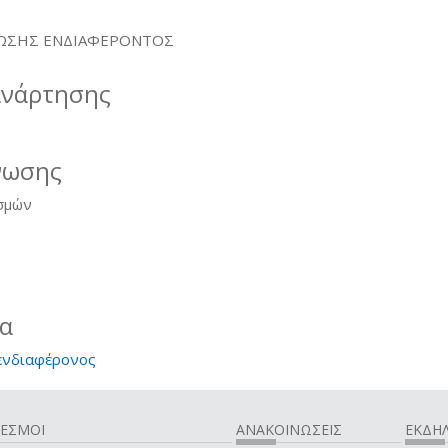
ΩΣΗΣ ΕΝΔΙΑΦΕΡΟΝΤΟΣ
ανάρτησης
νωσης
σμών
ία
ενδιαφέρονος
ΔΕΣΜΟΙ
ΑΝΑΚΟΙΝΩΣΕΙΣ
ΕΚΔΗΛ