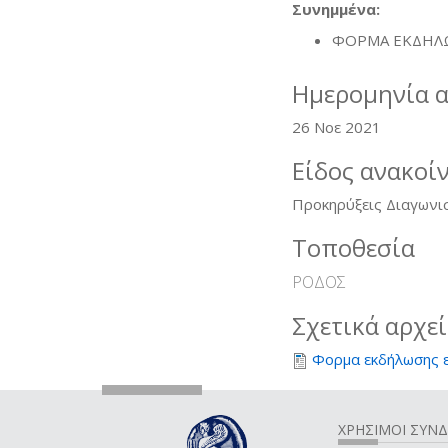
Συνημμένα:
ΦΟΡΜΑ ΕΚΔΗΛ
Ημερομηνία 
26 Νοε 2021
Είδος ανακοί
Προκηρύξεις Διαγωνι
Τοποθεσία
ΡΟΔΟΣ
Σχετικά αρχε
Φορμα εκδήλωσης 
ΧΡΗΣΙΜΟΙ ΣΥΝ