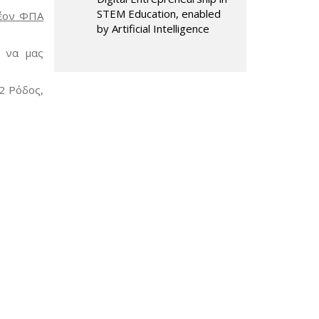
STEM Education, enabled
έον ΦΠΑ
by Artificial Intelligence
, να μας
2 Ρόδος,