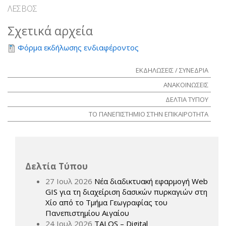
ΛΕΣΒΟΣ
Σχετικά αρχεία
Φόρμα εκδήλωσης ενδιαφέροντος
ΕΚΔΗΛΩΣΕΙΣ / ΣΥΝΕΔΡΙΑ
ΑΝΑΚΟΙΝΩΣΕΙΣ
ΔΕΛΤΙΑ ΤΥΠΟΥ
ΤΟ ΠΑΝΕΠΙΣΤΗΜΙΟ ΣΤΗΝ ΕΠΙΚΑΙΡΟΤΗΤΑ
Δελτία Τύπου
27 Ιουλ 2026
Νέα διαδικτυακή εφαρμογή Web
GIS για τη διαχείριση δασικών πυρκαγιών στη
Χίο από το Τμήμα Γεωγραφίας του
Πανεπιστημίου Αιγαίου
24 Ιουλ 2026
TALOS – Digital