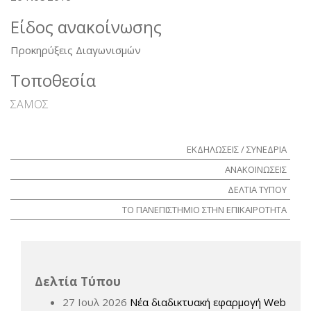
Είδος ανακοίνωσης
Προκηρύξεις Διαγωνισμών
Τοποθεσία
ΣΑΜΟΣ
ΕΚΔΗΛΩΣΕΙΣ / ΣΥΝΕΔΡΙΑ
ΑΝΑΚΟΙΝΩΣΕΙΣ
ΔΕΛΤΙΑ ΤΥΠΟΥ
ΤΟ ΠΑΝΕΠΙΣΤΗΜΙΟ ΣΤΗΝ ΕΠΙΚΑΙΡΟΤΗΤΑ
Δελτία Τύπου
27 Ιουλ 2026
Νέα διαδικτυακή εφαρμογή Web