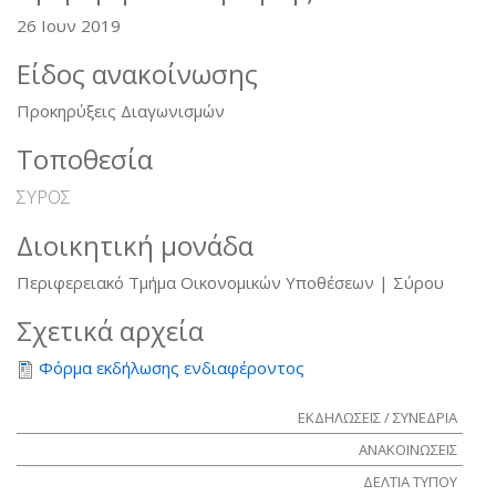
26 Ιουν 2019
Είδος ανακοίνωσης
Προκηρύξεις Διαγωνισμών
Τοποθεσία
ΣΥΡΟΣ
Διοικητική μονάδα
Περιφερειακό Τμήμα Οικονομικών Υποθέσεων | Σύρου
Σχετικά αρχεία
Φόρμα εκδήλωσης ενδιαφέροντος
ΕΚΔΗΛΩΣΕΙΣ / ΣΥΝΕΔΡΙΑ
ΑΝΑΚΟΙΝΩΣΕΙΣ
ΔΕΛΤΙΑ ΤΥΠΟΥ