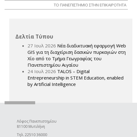
ΤΟ ΠΑΝΕΠΙΣΤΗΜΙΟ ΣΤΗΝ ΕΠΙΚΑΙΡΟΤΗΤΑ
Δελτία Τύπου
27 Ιουλ 2026
Νέα διαδικτυακή εφαρμογή Web
GIS για τη διαχείριση δασικών πυρκαγιών στη
Χίο από το Τμήμα Γεωγραφίας του
Πανεπιστημίου Αιγαίου
24 Ιουλ 2026
TALOS – Digital
Entrepreneurship in STEM Education, enabled
by Artificial Intelligence
Λόφος Πανεπιστημίου
81100 Μυτιλήνη
Τηλ. 22510 36000