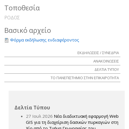
Τοποθεσία
ΡΟΔΟΣ
Βασικό αρχείο
Φόρμα εκδήλωσης ενδιαφέροντος
ΕΚΔΗΛΩΣΕΙΣ / ΣΥΝΕΔΡΙΑ
ΑΝΑΚΟΙΝΩΣΕΙΣ
ΔΕΛΤΙΑ ΤΥΠΟΥ
ΤΟ ΠΑΝΕΠΙΣΤΗΜΙΟ ΣΤΗΝ ΕΠΙΚΑΙΡΟΤΗΤΑ
Δελτία Τύπου
27 Ιουλ 2026
Νέα διαδικτυακή εφαρμογή Web
GIS για τη διαχείριση δασικών πυρκαγιών στη
Χίο από το Τμήμα Γεωγραφίας του