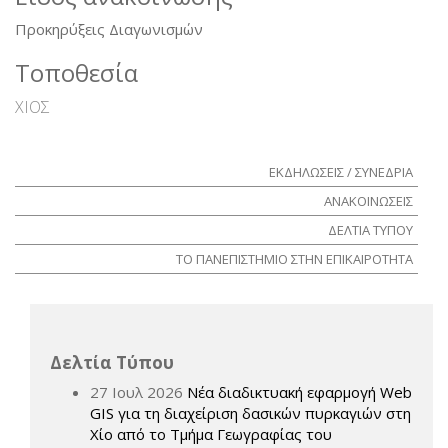
Προκηρύξεις Διαγωνισμών
Τοποθεσία
ΧΙΟΣ
ΕΚΔΗΛΩΣΕΙΣ / ΣΥΝΕΔΡΙΑ
ΑΝΑΚΟΙΝΩΣΕΙΣ
ΔΕΛΤΙΑ ΤΥΠΟΥ
ΤΟ ΠΑΝΕΠΙΣΤΗΜΙΟ ΣΤΗΝ ΕΠΙΚΑΙΡΟΤΗΤΑ
Δελτία Τύπου
27 Ιουλ 2026
Νέα διαδικτυακή εφαρμογή Web
GIS για τη διαχείριση δασικών πυρκαγιών στη
Χίο από το Τμήμα Γεωγραφίας του