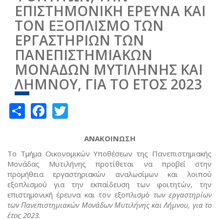
ΕΠΙΣΤΗΜΟΝΙΚΗ ΕΡΕΥΝΑ ΚΑΙ
ΤΟΝ ΕΞΟΠΛΙΣΜΟ ΤΩΝ
ΕΡΓΑΣΤΗΡΙΩΝ ΤΩΝ
ΠΑΝΕΠΙΣΤΗΜΙΑΚΩΝ
ΜΟΝΑΔΩΝ ΜΥΤΙΛΗΝΗΣ ΚΑΙ
ΛΗΜΝΟΥ, ΓΙΑ ΤΟ ΕΤΟΣ 2023
Share
Facebook
Twitter
ΑΝΑΚΟΙΝΩΣΗ
Το Τμήμα Οικονομικών Υποθέσεων της Πανεπιστημιακής
Μονάδας Μυτιλήνης προτίθεται να προβεί στην
προμήθεια εργαστηριακών αναλωσίμων και λοιπού
εξοπλισμού για την εκπαίδευση των φοιτητών, την
επιστημονική έρευνα και τον εξοπλισμό
των εργαστηρίων
των Πανεπιστημιακών Μονάδων Μυτιλήνης και Λήμνου, για το
έτος 2023.