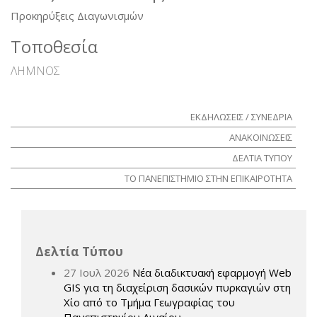
Προκηρύξεις Διαγωνισμών
Τοποθεσία
ΛΗΜΝΟΣ
ΕΚΔΗΛΩΣΕΙΣ / ΣΥΝΕΔΡΙΑ
ΑΝΑΚΟΙΝΩΣΕΙΣ
ΔΕΛΤΙΑ ΤΥΠΟΥ
ΤΟ ΠΑΝΕΠΙΣΤΗΜΙΟ ΣΤΗΝ ΕΠΙΚΑΙΡΟΤΗΤΑ
Δελτία Τύπου
27 Ιουλ 2026
Νέα διαδικτυακή εφαρμογή Web
GIS για τη διαχείριση δασικών πυρκαγιών στη
Χίο από το Τμήμα Γεωγραφίας του
Πανεπιστημίου Αιγαίου