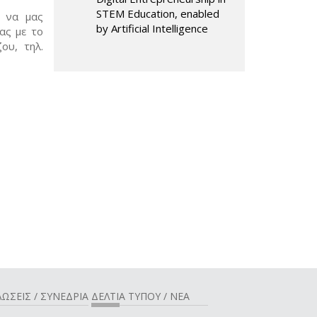
STEM Education, enabled
, να μας
by Artificial Intelligence
ας με το
ου, τηλ.
ail)
ΩΣΕΙΣ / ΣΥΝΕΔΡΙΑ
ΔΕΛΤΙΑ ΤΥΠΟΥ / ΝΕΑ