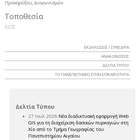
Προκηρύξεις Διαγωνισμών
Τοποθεσία
ΧΙΟΣ
ΕΚΔΗΛΩΣΕΙΣ / ΣΥΝΕΔΡΙΑ
ΑΝΑΚΟΙΝΩΣΕΙΣ
ΔΕΛΤΙΑ ΤΥΠΟΥ
ΤΟ ΠΑΝΕΠΙΣΤΗΜΙΟ ΣΤΗΝ ΕΠΙΚΑΙΡΟΤΗΤΑ
Δελτία Τύπου
27 Ιουλ 2026
Νέα διαδικτυακή εφαρμογή Web
GIS για τη διαχείριση δασικών πυρκαγιών στη
Χίο από το Τμήμα Γεωγραφίας του
Πανεπιστημίου Αιγαίου