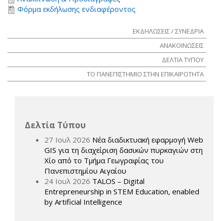
Φόρμα εκδήλωσης ενδιαφέροντος
ΕΚΔΗΛΩΣΕΙΣ / ΣΥΝΕΔΡΙΑ
ΑΝΑΚΟΙΝΩΣΕΙΣ
ΔΕΛΤΙΑ ΤΥΠΟΥ
ΤΟ ΠΑΝΕΠΙΣΤΗΜΙΟ ΣΤΗΝ ΕΠΙΚΑΙΡΟΤΗΤΑ
Δελτία Τύπου
27 Ιουλ 2026
Νέα διαδικτυακή εφαρμογή Web
GIS για τη διαχείριση δασικών πυρκαγιών στη
Χίο από το Τμήμα Γεωγραφίας του
Πανεπιστημίου Αιγαίου
24 Ιουλ 2026
TALOS – Digital
Entrepreneurship in STEM Education, enabled
by Artificial Intelligence