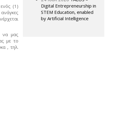
Digital Entrepreneurship in
ενός (1)
STEM Education, enabled
 ανάγκες
by Artificial Intelligence
νέρχεται
, να μας
ας με το
α , τηλ.