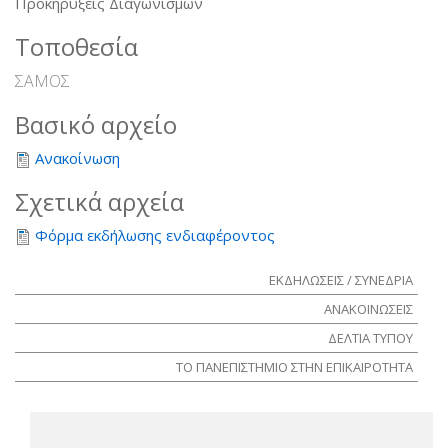
Προκηρύξεις Διαγωνισμών
Τοποθεσία
ΣΑΜΟΣ
Βασικό αρχείο
Ανακοίνωση
Σχετικά αρχεία
Φόρμα εκδήλωσης ενδιαφέροντος
ΕΚΔΗΛΩΣΕΙΣ / ΣΥΝΕΔΡΙΑ
ΑΝΑΚΟΙΝΩΣΕΙΣ
ΔΕΛΤΙΑ ΤΥΠΟΥ
ΤΟ ΠΑΝΕΠΙΣΤΗΜΙΟ ΣΤΗΝ ΕΠΙΚΑΙΡΟΤΗΤΑ