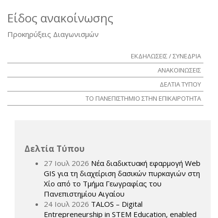
Είδος ανακοίνωσης
Προκηρύξεις Διαγωνισμών
ΕΚΔΗΛΩΣΕΙΣ / ΣΥΝΕΔΡΙΑ
ΑΝΑΚΟΙΝΩΣΕΙΣ
ΔΕΛΤΙΑ ΤΥΠΟΥ
ΤΟ ΠΑΝΕΠΙΣΤΗΜΙΟ ΣΤΗΝ ΕΠΙΚΑΙΡΟΤΗΤΑ
Δελτία Τύπου
27 Ιουλ 2026
Νέα διαδικτυακή εφαρμογή Web
GIS για τη διαχείριση δασικών πυρκαγιών στη
Χίο από το Τμήμα Γεωγραφίας του
Πανεπιστημίου Αιγαίου
24 Ιουλ 2026
TALOS – Digital
Entrepreneurship in STEM Education, enabled