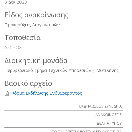
8 Δεκ 2023
Είδος ανακοίνωσης
Προκηρύξεις Διαγωνισμών
Τοποθεσία
ΛΕΣΒΟΣ
Διοικητική μονάδα
Περιφερειακό Τμήμα Τεχνικών Υπηρεσιών | Μυτιλήνης
Βασικό αρχείο
Φόρμα Εκδήλωσης Ενδιαφέροντος
ΕΚΔΗΛΩΣΕΙΣ / ΣΥΝΕΔΡΙΑ
ΑΝΑΚΟΙΝΩΣΕΙΣ
ΔΕΛΤΙΑ ΤΥΠΟΥ
ΤΟ ΠΑΝΕΠΙΣΤΗΜΙΟ ΣΤΗΝ ΕΠΙΚΑΙΡΟΤΗΤΑ