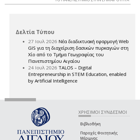
Δελτία Τύπου
27 Ιουλ 2026
Νέα διαδικτυακή εφαρμογή Web
GIS για τη διαχείριση δασικών πυρκαγιών στη
Χίο από το Τμήμα Γεωγραφίας του
Πανεπιστημίου Αιγαίου
24 Ιουλ 2026
TALOS – Digital
Entrepreneurship in STEM Education, enabled
by Artificial Intelligence
ΧΡΗΣΙΜΟΙ ΣΥΝΔΕΣΜΟΙ
Βιβλιοθήκη
Παροχές Φοιτητικής
Μέριμνας