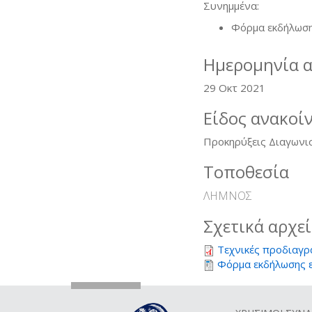
Συνημμένα:
Φόρμα εκδήλωση
Ημερομηνία 
29 Οκτ 2021
Είδος ανακοί
Προκηρύξεις Διαγωνι
Τοποθεσία
ΛΗΜΝΟΣ
Σχετικά αρχε
Τεχνικές προδιαγρ
Φόρμα εκδήλωσης 