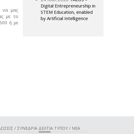
Digital Entrepreneurship in
, να μας
STEM Education, enabled
ας με το
by Artificial Intelligence
500 ή με
ΩΣΕΙΣ / ΣΥΝΕΔΡΙΑ
ΔΕΛΤΙΑ ΤΥΠΟΥ / ΝΕΑ