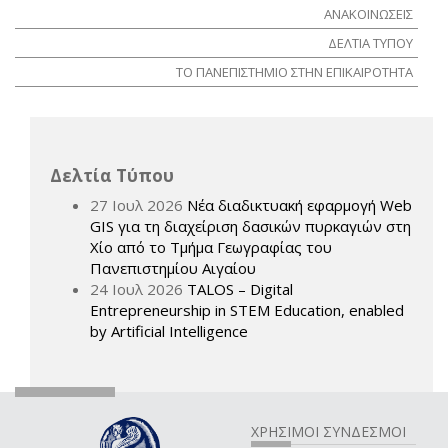
ΑΝΑΚΟΙΝΩΣΕΙΣ
ΔΕΛΤΙΑ ΤΥΠΟΥ
ΤΟ ΠΑΝΕΠΙΣΤΗΜΙΟ ΣΤΗΝ ΕΠΙΚΑΙΡΟΤΗΤΑ
Δελτία Τύπου
27 Ιουλ 2026
Νέα διαδικτυακή εφαρμογή Web
GIS για τη διαχείριση δασικών πυρκαγιών στη
Χίο από το Τμήμα Γεωγραφίας του
Πανεπιστημίου Αιγαίου
24 Ιουλ 2026
TALOS – Digital
Entrepreneurship in STEM Education, enabled
by Artificial Intelligence
ΧΡΗΣΙΜΟΙ ΣΥΝΔΕΣΜΟΙ