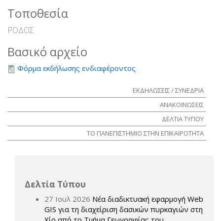
Τοποθεσία
ΡΟΔΟΣ
Βασικό αρχείο
Φόρμα εκδήλωσης ενδιαφέροντος
ΕΚΔΗΛΩΣΕΙΣ / ΣΥΝΕΔΡΙΑ
ΑΝΑΚΟΙΝΩΣΕΙΣ
ΔΕΛΤΙΑ ΤΥΠΟΥ
ΤΟ ΠΑΝΕΠΙΣΤΗΜΙΟ ΣΤΗΝ ΕΠΙΚΑΙΡΟΤΗΤΑ
Δελτία Τύπου
27 Ιουλ 2026
Νέα διαδικτυακή εφαρμογή Web
GIS για τη διαχείριση δασικών πυρκαγιών στη
Χίο από το Τμήμα Γεωγραφίας του