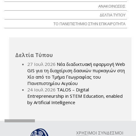
ΑΝΑΚΟΙΝΩΣΕΙΣ
ΔΕΛΤΙΑ ΤΥΠΟΥ
ΤΟ ΠΑΝΕΠΙΣΤΗΜΙΟ ΣΤΗΝ ΕΠΙΚΑΙΡΟΤΗΤΑ
Δελτία Τύπου
27 Ιουλ 2026
Νέα διαδικτυακή εφαρμογή Web
GIS για τη διαχείριση δασικών πυρκαγιών στη
Χίο από το Τμήμα Γεωγραφίας του
Πανεπιστημίου Αιγαίου
24 Ιουλ 2026
TALOS – Digital
Entrepreneurship in STEM Education, enabled
by Artificial Intelligence
ΧΡΗΣΙΜΟΙ ΣΥΝΔΕΣΜΟΙ