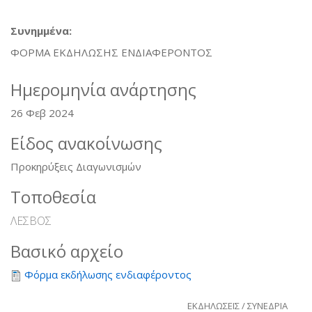
Συνημμένα:
ΦΟΡΜΑ ΕΚΔΗΛΩΣΗΣ ΕΝΔΙΑΦΕΡΟΝΤΟΣ
Ημερομηνία ανάρτησης
26 Φεβ 2024
Είδος ανακοίνωσης
Προκηρύξεις Διαγωνισμών
Τοποθεσία
ΛΕΣΒΟΣ
Βασικό αρχείο
Φόρμα εκδήλωσης ενδιαφέροντος
ΕΚΔΗΛΩΣΕΙΣ / ΣΥΝΕΔΡΙΑ