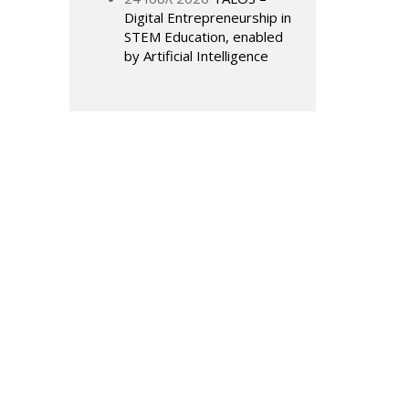
Digital Entrepreneurship in
STEM Education, enabled
by Artificial Intelligence