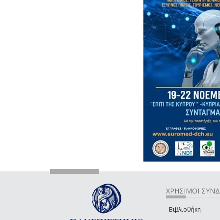
ΧΡΗΣΙΜΟΙ ΣΥΝ
Βιβλιοθήκη