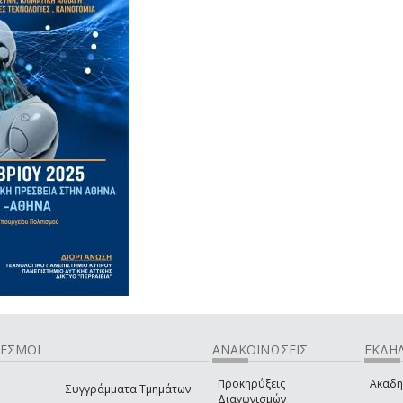
ΔΕΣΜΟΙ
ΑΝΑΚΟΙΝΩΣΕΙΣ
ΕΚΔΗΛ
Προκηρύξεις
Ακαδη
Συγγράμματα Τμημάτων
Διαγωνισμών