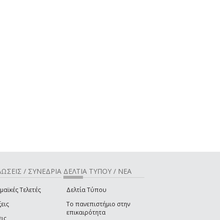
ΩΣΕΙΣ / ΣΥΝΕΔΡΙΑ
ΔΕΛΤΙΑ ΤΥΠΟΥ / ΝΕΑ
μαϊκές Τελετές
Δελτία Τύπου
εις
Το πανεπιστήμιο στην
επικαιρότητα
εις