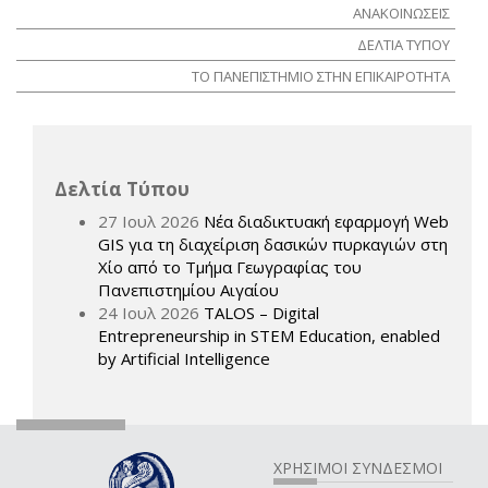
ΑΝΑΚΟΙΝΩΣΕΙΣ
ΔΕΛΤΙΑ ΤΥΠΟΥ
ΤΟ ΠΑΝΕΠΙΣΤΗΜΙΟ ΣΤΗΝ ΕΠΙΚΑΙΡΟΤΗΤΑ
Δελτία Τύπου
27 Ιουλ 2026
Νέα διαδικτυακή εφαρμογή Web
GIS για τη διαχείριση δασικών πυρκαγιών στη
Χίο από το Τμήμα Γεωγραφίας του
Πανεπιστημίου Αιγαίου
24 Ιουλ 2026
TALOS – Digital
Entrepreneurship in STEM Education, enabled
by Artificial Intelligence
ΧΡΗΣΙΜΟΙ ΣΥΝΔΕΣΜΟΙ