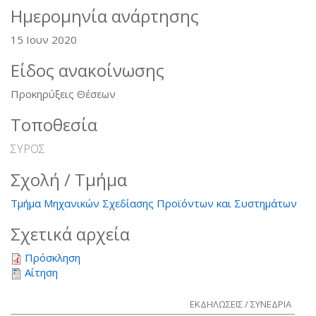
Ημερομηνία ανάρτησης
15 Ιουν 2020
Είδος ανακοίνωσης
Προκηρύξεις Θέσεων
Τοποθεσία
ΣΥΡΟΣ
Σχολή / Τμήμα
Τμήμα Μηχανικών Σχεδίασης Προϊόντων και Συστημάτων
Σχετικά αρχεία
Πρόσκληση
Αίτηση
ΕΚΔΗΛΩΣΕΙΣ / ΣΥΝΕΔΡΙΑ