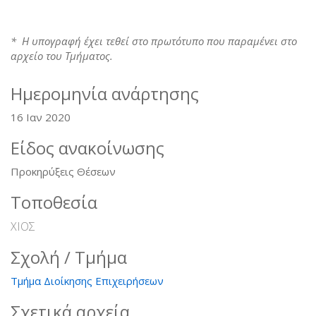
* Η υπογραφή έχει τεθεί στο πρωτότυπο που παραμένει στο
αρχείο του Τμήματος.
Ημερομηνία ανάρτησης
16 Ιαν 2020
Είδος ανακοίνωσης
Προκηρύξεις Θέσεων
Τοποθεσία
ΧΙΟΣ
Σχολή / Τμήμα
Τμήμα Διοίκησης Επιχειρήσεων
Σχετικά αρχεία