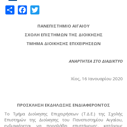
Share
Facebook
Twitter
ΠΑΝΕΠΙΣΤΗΜΙΟ ΑΙΓΑΙΟΥ
ΣΧΟΛΗ ΕΠΙΣΤΗΜΩΝ ΤΗΣ ΔΙΟΙΚΗΣΗΣ
ΤΜΗΜΑ ΔΙΟΙΚΗΣΗΣ ΕΠΙΧΕΙΡΗΣΕΩΝ
ΑΝΑΡΤΗΤΕΑ ΣΤΟ ΔΙΑΔΙΚΤΥΟ
Χίος, 16 Ιανουαρίου 2020
ΠΡΟΣΚΛΗΣΗ ΕΚΔΗΛΩΣΗΣ ΕΝΔΙΑΦΕΡΟΝΤΟΣ
Το Τμήμα Διοίκησης Επιχειρήσεων (Τ.Δ.Ε.) της Σχολής
Επιστημών της Διοίκησης του Πανεπιστημίου Αιγαίου,
ενδιαφέρεται να προσλάβει επιστήμονες, κατόχους