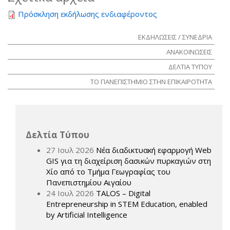
Πρόσκληση εκδήλωσης ενδιαφέροντος
ΕΚΔΗΛΩΣΕΙΣ / ΣΥΝΕΔΡΙΑ
ΑΝΑΚΟΙΝΩΣΕΙΣ
ΔΕΛΤΙΑ ΤΥΠΟΥ
ΤΟ ΠΑΝΕΠΙΣΤΗΜΙΟ ΣΤΗΝ ΕΠΙΚΑΙΡΟΤΗΤΑ
Δελτία Τύπου
27 Ιουλ 2026
Νέα διαδικτυακή εφαρμογή Web
GIS για τη διαχείριση δασικών πυρκαγιών στη
Χίο από το Τμήμα Γεωγραφίας του
Πανεπιστημίου Αιγαίου
24 Ιουλ 2026
TALOS – Digital
Entrepreneurship in STEM Education, enabled
by Artificial Intelligence