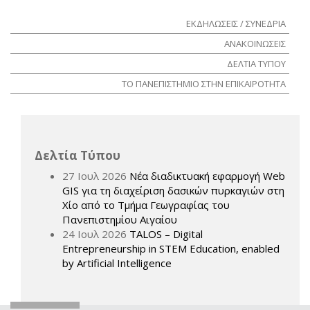
ΕΚΔΗΛΩΣΕΙΣ / ΣΥΝΕΔΡΙΑ
ΑΝΑΚΟΙΝΩΣΕΙΣ
ΔΕΛΤΙΑ ΤΥΠΟΥ
ΤΟ ΠΑΝΕΠΙΣΤΗΜΙΟ ΣΤΗΝ ΕΠΙΚΑΙΡΟΤΗΤΑ
Δελτία Τύπου
27 Ιουλ 2026
Νέα διαδικτυακή εφαρμογή Web
GIS για τη διαχείριση δασικών πυρκαγιών στη
Χίο από το Τμήμα Γεωγραφίας του
Πανεπιστημίου Αιγαίου
24 Ιουλ 2026
TALOS – Digital
Entrepreneurship in STEM Education, enabled
by Artificial Intelligence