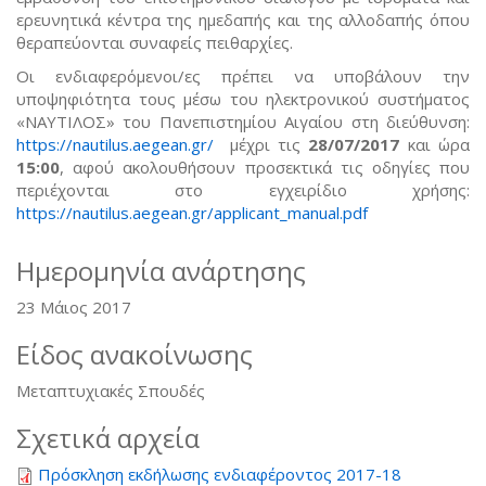
ερευνητικά κέντρα της ημεδαπής και της αλλοδαπής όπου
θεραπεύονται συναφείς πειθαρχίες.
Οι ενδιαφερόμενοι/ες πρέπει να υποβάλουν την
υποψηφιότητα τους μέσω του ηλεκτρονικού συστήματος
«ΝΑΥΤΙΛΟΣ» του Πανεπιστημίου Αιγαίου στη διεύθυνση:
https://nautilus.aegean.gr/
μέχρι τις
28/07/2017
και ώρα
15:00
, αφού ακολουθήσουν προσεκτικά τις οδηγίες που
περιέχονται στο εγχειρίδιο χρήσης:
https://nautilus.aegean.gr/applicant_manual.pdf
Ημερομηνία ανάρτησης
23 Μάιος 2017
Είδος ανακοίνωσης
Μεταπτυχιακές Σπουδές
Σχετικά αρχεία
Πρόσκληση εκδήλωσης ενδιαφέροντος 2017-18