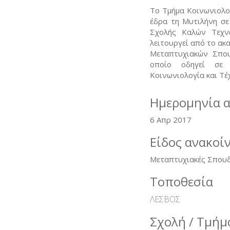
Το Τμήμα Κοινωνιολο
έδρα τη Μυτιλήνη σε
Σχολής Καλών Τεχν
λειτουργεί από το ακ
Μεταπτυχιακών Σπου
οποίο οδηγεί σε 
Κοινωνιολογία και Τέ
Ημερομηνία 
6 Απρ 2017
Είδος ανακοί
Μεταπτυχιακές Σπου
Τοποθεσία
ΛΕΣΒΟΣ
Σχολή / Τμήμ