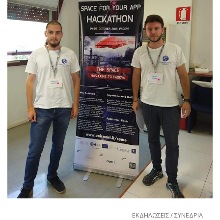
ΕΚΔΗΛΩΣΕΙΣ / ΣΥΝΕΔΡΙΑ