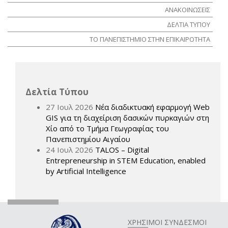
ΑΝΑΚΟΙΝΩΣΕΙΣ
ΔΕΛΤΙΑ ΤΥΠΟΥ
ΤΟ ΠΑΝΕΠΙΣΤΗΜΙΟ ΣΤΗΝ ΕΠΙΚΑΙΡΟΤΗΤΑ
Δελτία Τύπου
27 Ιουλ 2026
Νέα διαδικτυακή εφαρμογή Web
GIS για τη διαχείριση δασικών πυρκαγιών στη
Χίο από το Τμήμα Γεωγραφίας του
Πανεπιστημίου Αιγαίου
24 Ιουλ 2026
TALOS – Digital
Entrepreneurship in STEM Education, enabled
by Artificial Intelligence
ΧΡΗΣΙΜΟΙ ΣΥΝΔΕΣΜΟΙ