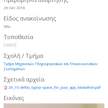
29 Οκτ 2018
Είδος ανακοίνωσης
Νέα
Τοποθεσία
ΣΑΜΟΣ
Σχολή / Τμήμα
Τμήμα Μηχανικών Πληροφοριακών και Επικοινωνιακών
Συστημάτων
Σχετικά αρχεία
29_10-deltio_typoy-space_for_your_app_hackathon.pdf
Εικόνες