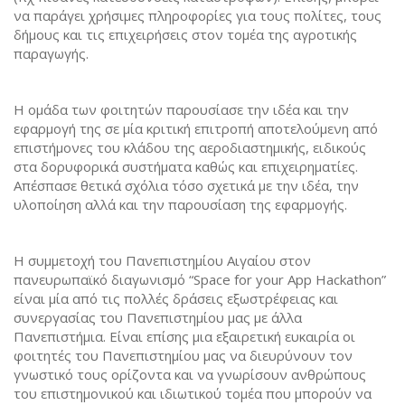
να παράγει χρήσιμες πληροφορίες για τους πολίτες, τους
δήμους και τις επιχειρήσεις στον τομέα της αγροτικής
παραγωγής.
Η ομάδα των φοιτητών παρουσίασε την ιδέα και την
εφαρμογή της σε μία κριτική επιτροπή αποτελούμενη από
επιστήμονες του κλάδου της αεροδιαστημικής, ειδικούς
στα δορυφορικά συστήματα καθώς και επιχειρηματίες.
Απέσπασε θετικά σχόλια τόσο σχετικά με την ιδέα, την
υλοποίηση αλλά και την παρουσίαση της εφαρμογής.
Η συμμετοχή του Πανεπιστημίου Αιγαίου στον
πανευρωπαϊκό διαγωνισμό “Space for your App Hackathon”
είναι μία από τις πολλές δράσεις εξωστρέφειας και
συνεργασίας του Πανεπιστημίου μας με άλλα
Πανεπιστήμια. Είναι επίσης μια εξαιρετική ευκαιρία οι
φοιτητές του Πανεπιστημίου μας να διευρύνουν τον
γνωστικό τους ορίζοντα και να γνωρίσουν ανθρώπους
του επιστημονικού και ιδιωτικού τομέα που μπορούν να