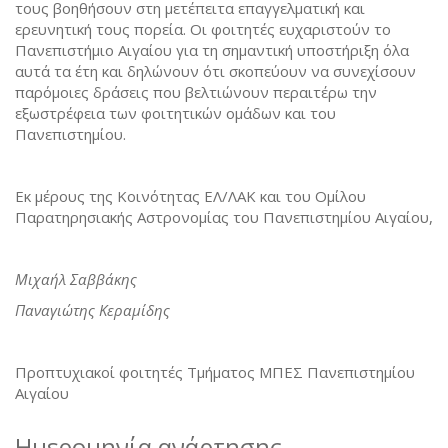
τους βοηθήσουν στη μετέπειτα επαγγελματική και
ερευνητική τους πορεία. Οι φοιτητές ευχαριστούν το
Πανεπιστήμιο Αιγαίου για τη σημαντική υποστήριξη όλα
αυτά τα έτη και δηλώνουν ότι σκοπεύουν να συνεχίσουν
παρόμοιες δράσεις που βελτιώνουν περαιτέρω την
εξωστρέφεια των φοιτητικών ομάδων και του
Πανεπιστημίου.
Εκ μέρους της Κοινότητας ΕΛ/ΛΑΚ και του Ομίλου
Παρατηρησιακής Αστρονομίας του Πανεπιστημίου Αιγαίου,
Μιχαήλ Σαββάκης
Παναγιώτης Κεραμίδης
Προπτυχιακοί φοιτητές Τμήματος ΜΠΕΣ Πανεπιστημίου
Αιγαίου
Ημερομηνία ανάρτησης