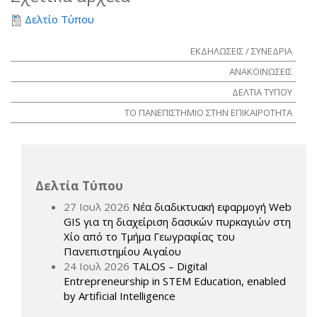
Δελτίο Τύπου
ΕΚΔΗΛΩΣΕΙΣ / ΣΥΝΕΔΡΙΑ
ΑΝΑΚΟΙΝΩΣΕΙΣ
ΔΕΛΤΙΑ ΤΥΠΟΥ
ΤΟ ΠΑΝΕΠΙΣΤΗΜΙΟ ΣΤΗΝ ΕΠΙΚΑΙΡΟΤΗΤΑ
Δελτία Τύπου
27 Ιουλ 2026
Νέα διαδικτυακή εφαρμογή Web
GIS για τη διαχείριση δασικών πυρκαγιών στη
Χίο από το Τμήμα Γεωγραφίας του
Πανεπιστημίου Αιγαίου
24 Ιουλ 2026
TALOS – Digital
Entrepreneurship in STEM Education, enabled
by Artificial Intelligence