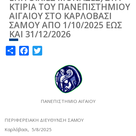
ΚΤΙΡΙΑ ΤΟΥ ΠΑΝΕΠΙΣΤΗΜΙΟΥ
ΑΙΓΑΙΟΥ ΣΤΟ ΚΑΡΛΟΒΑΣΙ
ΣΑΜΟΥ ΑΠΟ 1/10/2025 ΕΩΣ
ΚΑΙ 31/12/2026
Share
Facebook
Twitter
ΠΑΝΕΠΙΣΤΗΜΙΟ ΑΙΓΑΙΟΥ
ΠΕΡΙΦΕΡΕΙΑΚΗ ΔΙΕΥΘΥΝΣΗ ΣΑΜΟΥ
Καρλόβασι, 5/8/2025