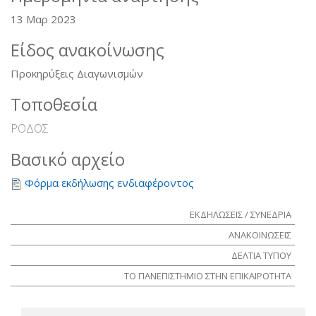
13 Μαρ 2023
Είδος ανακοίνωσης
Προκηρύξεις Διαγωνισμών
Τοποθεσία
ΡΟΔΟΣ
Βασικό αρχείο
Φόρμα εκδήλωσης ενδιαφέροντος
ΕΚΔΗΛΩΣΕΙΣ / ΣΥΝΕΔΡΙΑ
ΑΝΑΚΟΙΝΩΣΕΙΣ
ΔΕΛΤΙΑ ΤΥΠΟΥ
ΤΟ ΠΑΝΕΠΙΣΤΗΜΙΟ ΣΤΗΝ ΕΠΙΚΑΙΡΟΤΗΤΑ