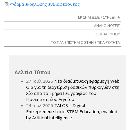
Φόρμα εκδήλωσης ενδιαφέροντος
ΕΚΔΗΛΩΣΕΙΣ / ΣΥΝΕΔΡΙΑ
ΑΝΑΚΟΙΝΩΣΕΙΣ
ΔΕΛΤΙΑ ΤΥΠΟΥ
ΤΟ ΠΑΝΕΠΙΣΤΗΜΙΟ ΣΤΗΝ ΕΠΙΚΑΙΡΟΤΗΤΑ
Δελτία Τύπου
27 Ιουλ 2026
Νέα διαδικτυακή εφαρμογή Web
GIS για τη διαχείριση δασικών πυρκαγιών στη
Χίο από το Τμήμα Γεωγραφίας του
Πανεπιστημίου Αιγαίου
24 Ιουλ 2026
TALOS – Digital
Entrepreneurship in STEM Education, enabled
by Artificial Intelligence