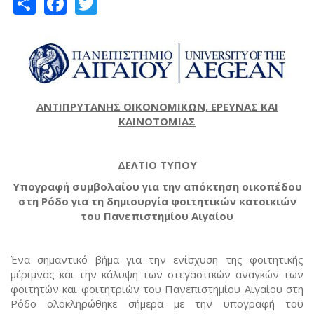
Share
Facebook
Twitter
ΑΝΤΙΠΡΥΤΑΝΗΣ ΟΙΚΟΝΟΜΙΚΩΝ, ΕΡΕΥΝΑΣ ΚΑΙ
ΚΑΙΝΟΤΟΜΙΑΣ
ΔΕΛΤΙΟ ΤΥΠΟΥ
Υπογραφή συμβολαίου για την απόκτηση οικοπέδου
στη Ρόδο για τη δημιουργία φοιτητικών κατοικιών
του Πανεπιστημίου Αιγαίου
Ένα σημαντικό βήμα για την ενίσχυση της φοιτητικής
μέριμνας και την κάλυψη των στεγαστικών αναγκών των
φοιτητών και φοιτητριών του Πανεπιστημίου Αιγαίου στη
Ρόδο ολοκληρώθηκε σήμερα με την υπογραφή του