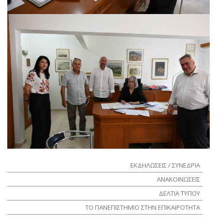
ΕΚΔΗΛΩΣΕΙΣ / ΣΥΝΕΔΡΙΑ
ΑΝΑΚΟΙΝΩΣΕΙΣ
ΔΕΛΤΙΑ ΤΥΠΟΥ
ΤΟ ΠΑΝΕΠΙΣΤΗΜΙΟ ΣΤΗΝ ΕΠΙΚΑΙΡΟΤΗΤΑ