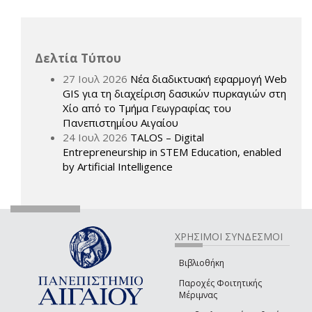
Δελτία Τύπου
27 Ιουλ 2026
Νέα διαδικτυακή εφαρμογή Web
GIS για τη διαχείριση δασικών πυρκαγιών στη
Χίο από το Τμήμα Γεωγραφίας του
Πανεπιστημίου Αιγαίου
24 Ιουλ 2026
TALOS – Digital
Entrepreneurship in STEM Education, enabled
by Artificial Intelligence
ΧΡΗΣΙΜΟΙ ΣΥΝΔΕΣΜΟΙ
Βιβλιοθήκη
Παροχές Φοιτητικής
Μέριμνας