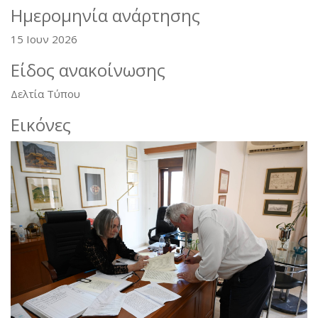
Ημερομηνία ανάρτησης
15 Ιουν 2026
Είδος ανακοίνωσης
Δελτία Τύπου
Εικόνες