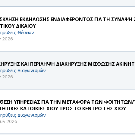
ΣΚΛΗΣΗ ΕΚΔΗΛΩΣΗΣ ΕΝΔΙΑΦΕΡΟΝΤΟΣ ΓΙΑ ΤΗ ΣΥΝΑΨΗ 
ΩΤΙΚΟΥ ΔΙΚΑΙΟΥ
ηρύξεις Θέσεων
γ 2026
ΚΗΡΥΞΗΣ ΚΑΙ ΠΕΡΙΛΗΨΗ ΔΙΑΚΗΡΥΞΗΣ ΜΙΣΘΩΣΗΣ ΑΚΙΝΗΤ
ηρύξεις Διαγωνισμών
γ 2026
ΘΕΣΗ ΥΠΗΡΕΣΙΑΣ ΓΙΑ ΤΗΝ ΜΕΤΑΦΟΡΑ ΤΩΝ ΦΟΙΤΗΤΩΝ/Τ
ΤΗΤΙΚΕΣ ΚΑΤΟΙΚΙΕΣ ΧΙΟΥ ΠΡΟΣ ΤΟ ΚΕΝΤΡΟ ΤΗΣ ΧΙΟΥ
ηρύξεις Διαγωνισμών
ουλ 2026