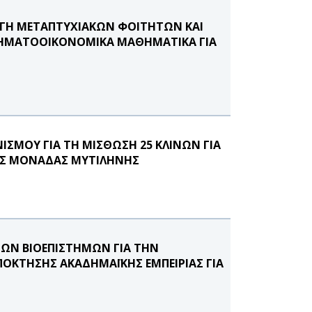
ΟΓΗ ΜΕΤΑΠΤΥΧΙΑΚΩΝ ΦΟΙΤΗΤΩΝ ΚΑΙ
-ΧΡΗΜΑΤΟΟΙΚΟΝΟΜΙΚΑ ΜΑΘΗΜΑΤΙΚΑ ΓΙΑ
ΙΣΜΟΥ ΓΙΑ ΤΗ ΜΙΣΘΩΣΗ 25 ΚΛΙΝΩΝ ΓΙΑ
ΗΣ ΜΟΝΑΔΑΣ ΜΥΤΙΛΗΝΗΣ
ΩΝ ΒΙΟΕΠΙΣΤΗΜΩΝ ΓΙΑ ΤΗΝ
ΟΚΤΗΣΗΣ ΑΚΑΔΗΜΑΪΚΗΣ ΕΜΠΕΙΡΙΑΣ ΓΙΑ