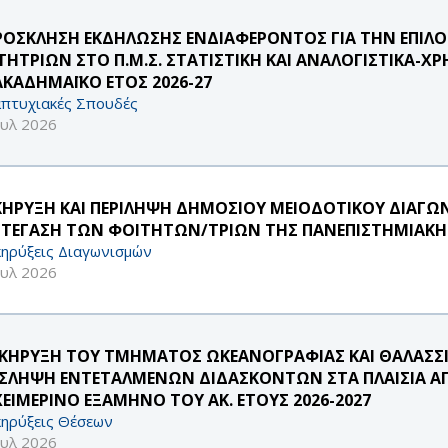
ΠΡΟΣΚΛΗΣΗ ΕΚΔΗΛΩΣΗΣ ΕΝΔΙΑΦΕΡΟΝΤΟΣ ΓΙΑ ΤΗΝ ΕΠΙΛ
ΤΗΤΡΙΩΝ ΣΤΟ Π.Μ.Σ. ΣΤΑΤΙΣΤΙΚΗ ΚΑΙ ΑΝΑΛΟΓΙΣΤΙΚΑ
ΑΚΑΔΗΜΑΪΚΟ ΕΤΟΣ 2026-27
πτυχιακές Σπουδές
ουλ 2026
ΚΗΡΥΞΗ ΚΑΙ ΠΕΡΙΛΗΨΗ ΔΗΜΟΣΙΟΥ ΜΕΙΟΔΟΤΙΚΟΥ ΔΙΑΓΩΝ
ΣΤΕΓΑΣΗ ΤΩΝ ΦΟΙΤΗΤΩΝ/ΤΡΙΩΝ ΤΗΣ ΠΑΝΕΠΙΣΤΗΜΙΑΚ
ηρύξεις Διαγωνισμών
ουλ 2026
ΚΗΡΥΞΗ ΤΟΥ ΤΜΗΜΑΤΟΣ ΩΚΕΑΝΟΓΡΑΦΙΑΣ ΚΑΙ ΘΑΛΑΣΣΙ
ΣΛΗΨΗ ΕΝΤΕΤΑΛΜΕΝΩΝ ΔΙΔΑΣΚΟΝΤΩΝ ΣΤΑ ΠΛΑΙΣΙΑ ΑΠ
ΧΕΙΜΕΡΙΝΟ ΕΞΑΜΗΝΟ ΤΟΥ ΑΚ. ΕΤΟΥΣ 2026-2027
ηρύξεις Θέσεων
ουλ 2026