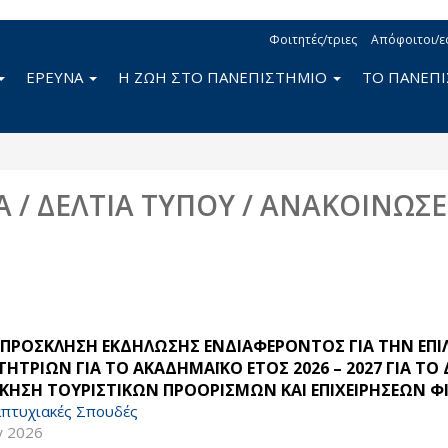
Φοιτητές/τριες
Απόφοιτοι/ε
ΕΡΕΥΝΑ
Η ΖΩΗ ΣΤΟ ΠΑΝΕΠΙΣΤΗΜΙΟ
ΤΟ ΠΑΝΕΠ
Α / ΔΕΛΤΙΑ ΤΥΠΟΥ / ΑΝΑΚΟΙΝΩΣΕ
ν
 ΠΡΟΣΚΛΗΣΗ ΕΚΔΗΛΩΣΗΣ ΕΝΔΙΑΦΕΡΟΝΤΟΣ ΓΙΑ ΤΗΝ ΕΠ
ΤΗΤΡΙΩΝ ΓΙΑ ΤΟ ΑΚΑΔΗΜΑΪΚΟ ΕΤΟΣ 2026 – 2027 ΓΙΑ Τ
ΙΚΗΣΗ ΤΟΥΡΙΣΤΙΚΩΝ ΠΡΟΟΡΙΣΜΩΝ ΚΑΙ ΕΠΙΧΕΙΡΗΣΕΩΝ Φ
πτυχιακές Σπουδές
γ 2026