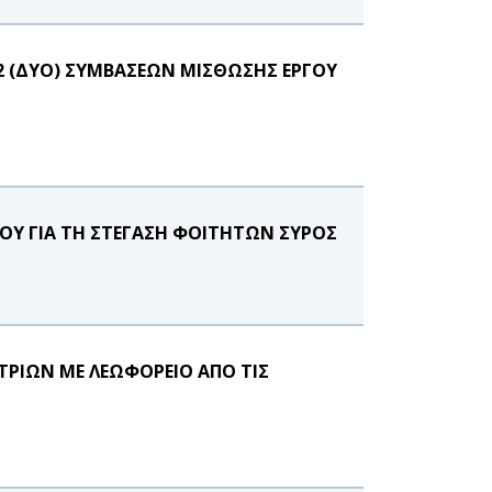
2 (ΔΥΟ) ΣΥΜΒΑΣΕΩΝ ΜΙΣΘΩΣΗΣ ΕΡΓΟΥ
ΟΥ ΓΙΑ ΤΗ ΣΤΕΓΑΣΗ ΦΟΙΤΗΤΩΝ ΣΥΡΟΣ
ΡΙΩΝ ΜΕ ΛΕΩΦΟΡΕΙΟ ΑΠΟ ΤΙΣ