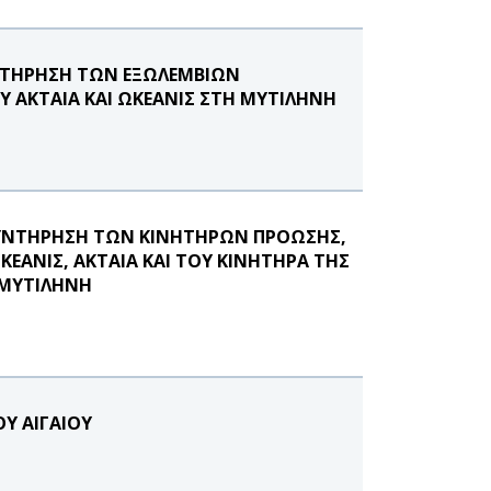
ΥΝΤΗΡΗΣΗ ΤΩΝ ΕΞΩΛΕΜΒΙΩΝ
Υ ΑΚΤΑΙΑ ΚΑΙ ΩΚΕΑΝΙΣ ΣΤΗ ΜΥΤΙΛΗΝΗ
ΣΥΝΤΗΡΗΣΗ ΤΩΝ ΚΙΝΗΤΗΡΩΝ ΠΡΟΩΣΗΣ,
ΕΑΝΙΣ, ΑΚΤΑΙΑ ΚΑΙ ΤΟΥ ΚΙΝΗΤΗΡΑ ΤΗΣ
 ΜΥΤΙΛΗΝΗ
Υ ΑΙΓΑΙΟΥ