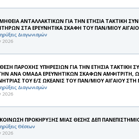
ΜΗΘΕΙΑ ΑΝΤΑΛΛΑΚΤΙΚΩΝ ΓΙΑ ΤΗΝ ΕΤΗΣΙΑ ΤΑΚΤΙΚΗ Σ
ΗΤΗΡΩΝ ΣΤΑ ΕΡΕΥΝΗΤΙΚΑ ΣΚΑΦΗ ΤΟΥ ΠΑΝ/ΜΙΟΥ ΑΙΓΑΙΟ
ηρύξεις Διαγωνισμών
γ 2026
ΘΕΣΗ ΠΑΡΟΧΗΣ ΥΠΗΡΕΣΙΩΝ ΓΙΑ ΤΗΝ ΕΤΗΣΙΑ ΤΑΚΤΙΚΗ 
 ΤΗΝ ΑΝΑ ΟΜΑΔΑ ΕΡΕΥΝΗΤΙΚΩΝ ΣΚΑΦΩΝ ΑΜΦΙΤΡΙΤΗ, ΩΚ
ΝΗΤΡΙΑΣ ΤΟΥ Ε/Σ ΩΚΕΑΝΙΣ ΤΟΥ ΠΑΝ/ΜΙΟΥ ΑΙΓΑΙΟΥ ΣΤΗ
ηρύξεις Διαγωνισμών
γ 2026
ΚΟΙΝΩΣΗ ΠΡΟΚΗΡΥΞΗΣ ΜΙΑΣ ΘΕΣΗΣ ΔΕΠ ΠΑΝΕΠΙΣΤΗΜΙΟ
ηρύξεις Θέσεων
γ 2026