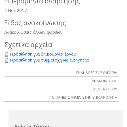
Ημερομηνία ανάρτησης
7 Νοε 2017
Είδος ανακοίνωσης
Ανακοινώσεις άλλων φορέων
Σχετικά αρχεία
Πρόσκληση για δημιουργία έργου
Πρόσκληση για συμμετοχή ως εισηγητής
ΕΚΔΗΛΩΣΕΙΣ / ΣΥΝΕΔΡΙΑ
ΑΝΑΚΟΙΝΩΣΕΙΣ
ΔΕΛΤΙΑ ΤΥΠΟΥ
ΤΟ ΠΑΝΕΠΙΣΤΗΜΙΟ ΣΤΗΝ ΕΠΙΚΑΙΡΟΤΗΤΑ
Δελτία Τύπου