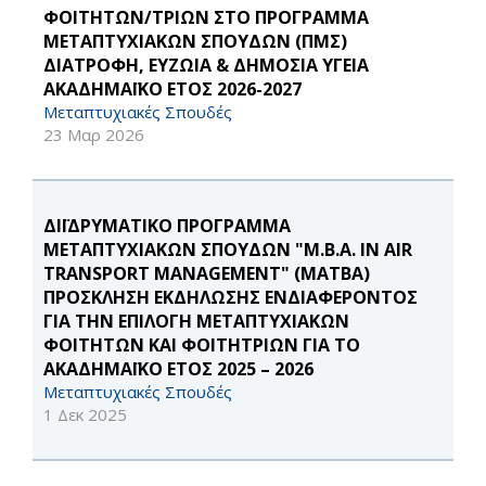
ΦΟΙΤΗΤΩΝ/ΤΡΙΩΝ ΣΤΟ ΠΡΟΓΡΑΜΜΑ
ΜΕΤΑΠΤΥΧΙΑΚΩΝ ΣΠΟΥΔΩΝ (ΠΜΣ)
ΔΙΑΤΡΟΦΗ, ΕΥΖΩΙΑ & ΔΗΜΟΣΙΑ ΥΓΕΙΑ
ΑΚΑΔΗΜΑΪΚΟ ΕΤΟΣ 2026-2027
Μεταπτυχιακές Σπουδές
23 Μαρ 2026
ΔΙΪΔΡΥΜΑΤΙΚΟ ΠΡΟΓΡΑΜΜΑ
ΜΕΤΑΠΤΥΧΙΑΚΩΝ ΣΠΟΥΔΩΝ "M.B.A. IN AIR
TRANSPORT MANAGEMENT" (MATBA)
ΠΡΟΣΚΛΗΣΗ ΕΚΔΗΛΩΣΗΣ ΕΝΔΙΑΦΕΡΟΝΤΟΣ
ΓΙΑ ΤΗΝ ΕΠΙΛΟΓΗ ΜΕΤΑΠΤΥΧΙΑΚΩΝ
ΦΟΙΤΗΤΩΝ ΚΑΙ ΦΟΙΤΗΤΡΙΩΝ ΓΙΑ ΤΟ
ΑΚΑΔΗΜΑΪΚΟ ΕΤΟΣ 2025 – 2026
Μεταπτυχιακές Σπουδές
1 Δεκ 2025