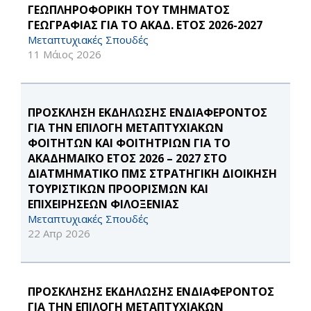
ΓΕΩΠΛΗΡΟΦΟΡΙΚΗ ΤΟΥ ΤΜΗΜΑΤΟΣ
ΓΕΩΓΡΑΦΙΑΣ ΓΙΑ ΤΟ ΑΚΑΔ. ΕΤΟΣ 2026-2027
Μεταπτυχιακές Σπουδές
11 Μάιος 2026
ΠΡΟΣΚΛΗΣΗ ΕΚΔΗΛΩΣΗΣ ΕΝΔΙΑΦΕΡΟΝΤΟΣ
ΓΙΑ ΤΗΝ ΕΠΙΛΟΓΗ ΜΕΤΑΠΤΥΧΙΑΚΩΝ
ΦΟΙΤΗΤΩΝ ΚΑΙ ΦΟΙΤΗΤΡΙΩΝ ΓΙΑ ΤΟ
ΑΚΑΔΗΜΑΪΚΟ ΕΤΟΣ 2026 – 2027 ΣΤΟ
ΔΙΑΤΜΗΜΑΤΙΚΟ ΠΜΣ ΣΤΡΑΤΗΓΙΚΗ ΔΙΟΙΚΗΣΗ
ΤΟΥΡΙΣΤΙΚΩΝ ΠΡΟΟΡΙΣΜΩΝ ΚΑΙ
ΕΠΙΧΕΙΡΗΣΕΩΝ ΦΙΛΟΞΕΝΙΑΣ
Μεταπτυχιακές Σπουδές
22 Απρ 2026
ΠΡΟΣΚΛΗΣΗΣ ΕΚΔΗΛΩΣΗΣ ΕΝΔΙΑΦΕΡΟΝΤΟΣ
ΓΙΑ ΤΗΝ ΕΠΙΛΟΓΗ ΜΕΤΑΠΤΥΧΙΑΚΩΝ