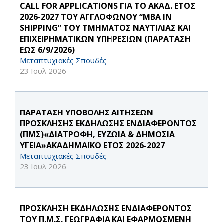
CALL FOR APPLICATIONS ΓΙΑ ΤΟ ΑΚΑΔ. ΕΤΟΣ
2026-2027 ΤΟΥ ΑΓΓΛΟΦΩΝΟΥ “MBA IN
SHIPPING” ΤΟΥ ΤΜΗΜΑΤΟΣ ΝΑΥΤΙΛΙΑΣ ΚΑΙ
ΕΠΙΧΕΙΡΗΜΑΤΙΚΩΝ ΥΠΗΡΕΣΙΩΝ (ΠΑΡΑΤΑΣΗ
ΕΩΣ 6/9/2026)
Μεταπτυχιακές Σπουδές
23 Ιουλ 2026
ΠΑΡΑΤΑΣΗ ΥΠΟΒΟΛΗΣ ΑΙΤΗΣΕΩΝ
ΠΡΟΣΚΛΗΣΗΣ ΕΚΔΗΛΩΣΗΣ ΕΝΔΙΑΦΕΡΟΝΤΟΣ
(ΠΜΣ)«ΔΙΑΤΡΟΦΗ, ΕΥΖΩΙΑ & ΔΗΜΟΣΙΑ
ΥΓΕΙΑ»ΑΚΑΔΗΜΑΪΚΟ ΕΤΟΣ 2026-2027
Μεταπτυχιακές Σπουδές
23 Ιουλ 2026
ΠΡΟΣΚΛΗΣΗ ΕΚΔΗΛΩΣΗΣ ΕΝΔΙΑΦΕΡΟΝΤΟΣ
ΤΟΥ Π.Μ.Σ. ΓΕΩΓΡΑΦΙΑ ΚΑΙ ΕΦΑΡΜΟΣΜΕΝΗ