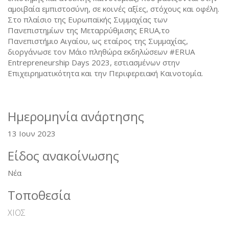
αμοιβαία εμπιστοσύνη, σε κοινές αξίες, στόχους και οφέλη.
Στο πλαίσιο της Ευρωπαϊκής Συμμαχίας των
Πανεπιστημίων της Μεταρρύθμισης ERUA,τo
Πανεπιστήμιο Αιγαίου, ως εταίρος της Συμμαχίας,
διοργάνωσε τον Μάιο πληθώρα εκδηλώσεων #ERUA
Entrepreneurship Days 2023, εστιασμένων στην
Επιχειρηματικότητα και την Περιφερειακή Καινοτομία.
Ημερομηνία ανάρτησης
13 Ιουν 2023
Είδος ανακοίνωσης
Νέα
Τοποθεσία
ΧΙΟΣ