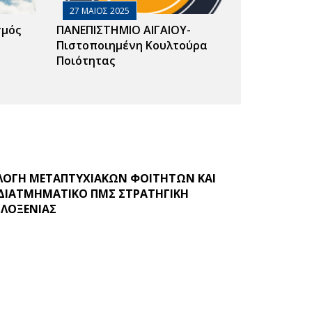
27 ΜΑΙΟΣ 2025
σμός
ΠΑΝΕΠΙΣΤΗΜΙΟ ΑΙΓΑΙΟΥ-
Πιστοποιημένη Κουλτούρα
Ποιότητας
ΙΛΟΓΗ ΜΕΤΑΠΤΥΧΙΑΚΩΝ ΦΟΙΤΗΤΩΝ ΚΑΙ
Ο ΔΙΑΤΜΗΜΑΤΙΚΟ ΠΜΣ ΣΤΡΑΤΗΓΙΚΗ
ΙΛΟΞΕΝΙΑΣ