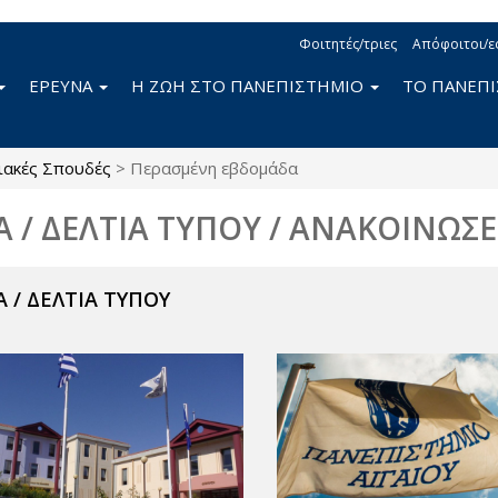
Φοιτητές/τριες
Απόφοιτοι/ε
ΕΡΕΥΝΑ
Η ΖΩΗ ΣΤΟ ΠΑΝΕΠΙΣΤΗΜΙΟ
ΤΟ ΠΑΝΕΠ
ιακές Σπουδές
>
Περασμένη εβδομάδα
Α / ΔΕΛΤΙΑ ΤΥΠΟΥ / ΑΝΑΚΟΙΝΩΣΕ
 / ΔΕΛΤΙΑ ΤΥΠΟΥ