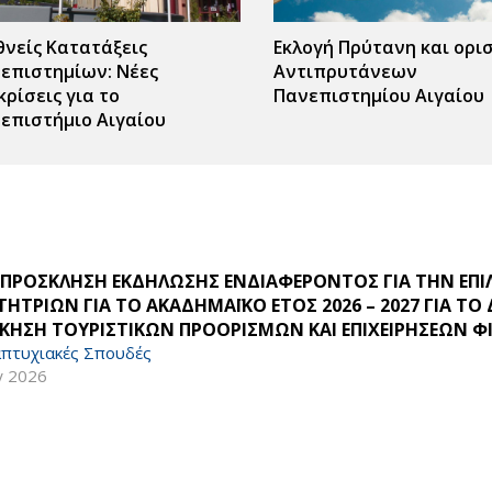
θνείς Κατατάξεις
Εκλογή Πρύτανη και ορι
επιστημίων: Νέες
Αντιπρυτάνεων
κρίσεις για το
Πανεπιστημίου Αιγαίου
επιστήμιο Αιγαίου
 ΠΡΟΣΚΛΗΣΗ ΕΚΔΗΛΩΣΗΣ ΕΝΔΙΑΦΕΡΟΝΤΟΣ ΓΙΑ ΤΗΝ ΕΠ
ΤΗΤΡΙΩΝ ΓΙΑ ΤΟ ΑΚΑΔΗΜΑΪΚΟ ΕΤΟΣ 2026 – 2027 ΓΙΑ Τ
ΙΚΗΣΗ ΤΟΥΡΙΣΤΙΚΩΝ ΠΡΟΟΡΙΣΜΩΝ ΚΑΙ ΕΠΙΧΕΙΡΗΣΕΩΝ Φ
πτυχιακές Σπουδές
γ 2026