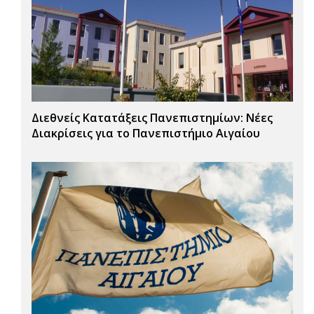
Διεθνείς Κατατάξεις Πανεπιστημίων: Νέες
Διακρίσεις για το Πανεπιστήμιο Αιγαίου