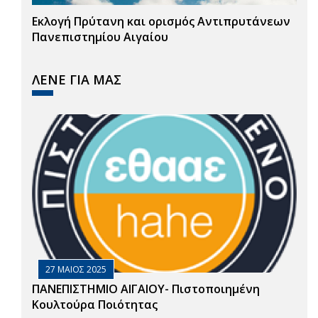
Εκλογή Πρύτανη και ορισμός Αντιπρυτάνεων
Πανεπιστημίου Αιγαίου
ΛΕΝΕ ΓΙΑ ΜΑΣ
27 ΜΑΙΟΣ 2025
ΠΑΝΕΠΙΣΤΗΜΙΟ ΑΙΓΑΙΟΥ- Πιστοποιημένη
Κουλτούρα Ποιότητας