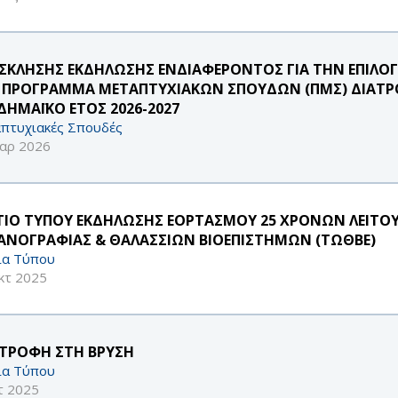
ΣΚΛΗΣΗΣ ΕΚΔΗΛΩΣΗΣ ΕΝΔΙΑΦΕΡΟΝΤΟΣ ΓΙΑ ΤΗΝ ΕΠΙΛ
 ΠΡΟΓΡΑΜΜΑ ΜΕΤΑΠΤΥΧΙΑΚΩΝ ΣΠΟΥΔΩΝ (ΠΜΣ) ΔΙΑΤΡΟ
ΔΗΜΑΪΚΟ ΕΤΟΣ 2026-2027
πτυχιακές Σπουδές
αρ 2026
ΤΙΟ ΤΥΠΟΥ ΕΚΔΗΛΩΣΗΣ ΕΟΡΤΑΣΜΟΥ 25 ΧΡΟΝΩΝ ΛΕΙΤΟ
ΑΝΟΓΡΑΦΙΑΣ & ΘΑΛΑΣΣΙΩΝ ΒΙΟΕΠΙΣΤΗΜΩΝ (ΤΩΘΒΕ)
ία Τύπου
κτ 2025
ΣΤΡΟΦΗ ΣΤΗ ΒΡΥΣΗ
ία Τύπου
τ 2025