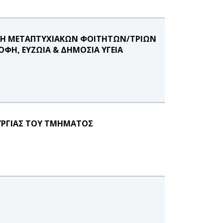
ΟΓΗ ΜΕΤΑΠΤΥΧΙΑΚΩΝ ΦΟΙΤΗΤΩΝ/ΤΡΙΩΝ
ΦΗ, ΕΥΖΩΙΑ & ΔΗΜΟΣΙΑ ΥΓΕΙΑ
ΥΡΓΙΑΣ ΤΟΥ ΤΜΗΜΑΤΟΣ