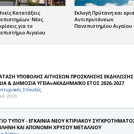
θνείς Κατατάξεις
Εκλογή Πρύτανη και ορι
επιστημίων: Νέες
Αντιπρυτάνεων
κρίσεις για το
Πανεπιστημίου Αιγαίου
επιστήμιο Αιγαίου
ΑΤΑΣΗ ΥΠΟΒΟΛΗΣ ΑΙΤΗΣΕΩΝ ΠΡΟΣΚΛΗΣΗΣ ΕΚΔΗΛΩΣΗΣ
ΩΙΑ & ΔΗΜΟΣΙΑ ΥΓΕΙΑ»ΑΚΑΔΗΜΑΪΚΟ ΕΤΟΣ 2026-2027
πτυχιακές Σπουδές
ουλ 2026
ΤΙΟ ΤΥΠΟΥ - ΕΓΚΑΙΝΙΑ ΝΕΟΥ ΚΤΙΡΙΑΚΟΥ ΣΥΓΚΡΟΤΗΜΑΤΟ
ΙΛΗΝΗ ΚΑΙ ΑΠΟΝΟΜΗ ΧΡΥΣΟΥ ΜΕΤΑΛΛΙΟΥ
ία Τύπου