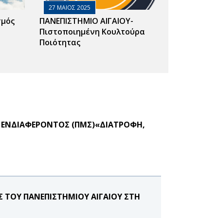
27 ΜΑΙΟΣ 2025
σμός
ΠΑΝΕΠΙΣΤΗΜΙΟ ΑΙΓΑΙΟΥ-
Πιστοποιημένη Κουλτούρα
Ποιότητας
 ΕΝΔΙΑΦΕΡΟΝΤΟΣ (ΠΜΣ)«ΔΙΑΤΡΟΦΗ,
Σ ΤΟΥ ΠΑΝΕΠΙΣΤΗΜΙΟΥ ΑΙΓΑΙΟΥ ΣΤΗ