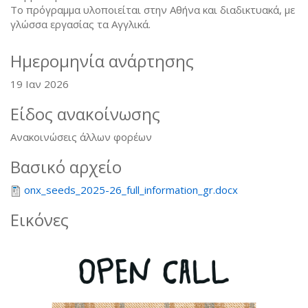
Το πρόγραμμα υλοποιείται στην Αθήνα και διαδικτυακά, με
γλώσσα εργασίας τα Αγγλικά.
Ημερομηνία ανάρτησης
19 Ιαν 2026
Είδος ανακοίνωσης
Ανακοινώσεις άλλων φορέων
Βασικό αρχείο
onx_seeds_2025-26_full_information_gr.docx
Εικόνες