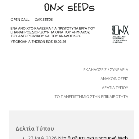
ΕΚΔΗΛΩΣΕΙΣ / ΣΥΝΕΔΡΙΑ
ΑΝΑΚΟΙΝΩΣΕΙΣ
ΔΕΛΤΙΑ ΤΥΠΟΥ
ΤΟ ΠΑΝΕΠΙΣΤΗΜΙΟ ΣΤΗΝ ΕΠΙΚΑΙΡΟΤΗΤΑ
Δελτία Τύπου
27 Ιουλ 2026
Νέα διαδικτυακή εφαρμογή Web