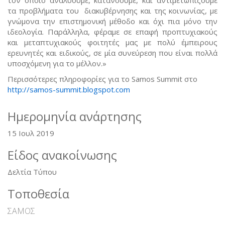
τα προβλήματα του διακυβέρνησης και της κοινωνίας, με
γνώμονα την επιστημονική μέθοδο και όχι πια μόνο την
ιδεολογία. Παράλληλα, φέραμε σε επαφή προπτυχιακούς
και μεταπτυχιακούς φοιτητές μας με πολύ έμπειρους
ερευνητές και ειδικούς, σε μία συνεύρεση που είναι πολλά
υποσχόμενη για το μέλλον.»
Περισσότερες πληροφορίες για το Samos Summit στο
http://samos-summit.blogspot.com
Ημερομηνία ανάρτησης
15 Ιουλ 2019
Είδος ανακοίνωσης
Δελτία Τύπου
Τοποθεσία
ΣΑΜΟΣ