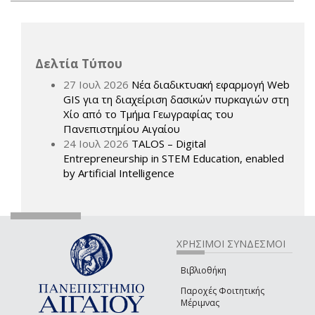
Δελτία Τύπου
27 Ιουλ 2026
Νέα διαδικτυακή εφαρμογή Web
GIS για τη διαχείριση δασικών πυρκαγιών στη
Χίο από το Τμήμα Γεωγραφίας του
Πανεπιστημίου Αιγαίου
24 Ιουλ 2026
TALOS – Digital
Entrepreneurship in STEM Education, enabled
by Artificial Intelligence
ΧΡΗΣΙΜΟΙ ΣΥΝΔΕΣΜΟΙ
Βιβλιοθήκη
Παροχές Φοιτητικής
Μέριμνας