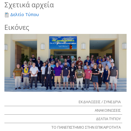
Σχετικά αρχεία
Δελτίο Τύπου
Εικόνες
ΕΚΔΗΛΩΣΕΙΣ / ΣΥΝΕΔΡΙΑ
ΑΝΑΚΟΙΝΩΣΕΙΣ
ΔΕΛΤΙΑ ΤΥΠΟΥ
ΤΟ ΠΑΝΕΠΙΣΤΗΜΙΟ ΣΤΗΝ ΕΠΙΚΑΙΡΟΤΗΤΑ