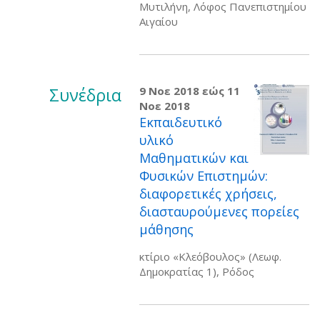
Μυτιλήνη, Λόφος Πανεπιστημίου
Αιγαίου
Συνέδρια
9 Νοε 2018
εώς
11
Νοε 2018
Εκπαιδευτικό
υλικό
Μαθηματικών και
Φυσικών Επιστημών:
διαφορετικές χρήσεις,
διασταυρούμενες πορείες
μάθησης
κτίριο «Κλεόβουλος» (Λεωφ.
Δημοκρατίας 1), Ρόδος