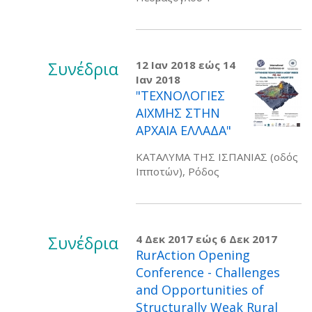
Συνέδρια
12 Ιαν 2018
εώς
14
Ιαν 2018
"ΤΕΧΝΟΛΟΓΙΕΣ
ΑΙΧΜΗΣ ΣΤΗΝ
ΑΡΧΑΙΑ ΕΛΛΑΔΑ"
ΚΑΤΑΛΥΜΑ ΤΗΣ ΙΣΠΑΝΙΑΣ (οδός
Ιπποτών), Ρόδος
Συνέδρια
4 Δεκ 2017
εώς
6 Δεκ 2017
RurAction Opening
Conference - Challenges
and Opportunities of
Structurally Weak Rural