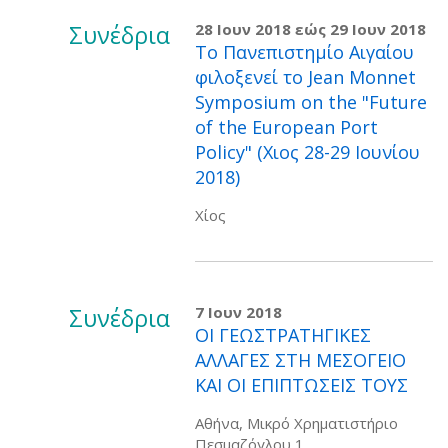
Συνέδρια
28 Ιουν 2018
εώς
29 Ιουν 2018
Το Πανεπιστημίο Αιγαίου
φιλοξενεί το Jean Monnet
Symposium on the "Future
of the European Port
Policy" (Χιος 28-29 Ιουνίου
2018)
Χίος
Συνέδρια
7 Ιουν 2018
ΟΙ ΓΕΩΣΤΡΑΤΗΓΙΚΕΣ
ΑΛΛΑΓΕΣ ΣΤΗ ΜΕΣΟΓΕΙΟ
ΚΑΙ ΟΙ ΕΠΙΠΤΩΣΕΙΣ ΤΟΥΣ
Αθήνα, Μικρό Χρηματιστήριο
Πεσμαζόγλου 1