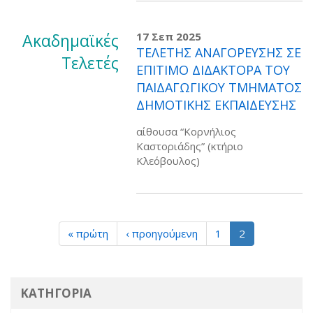
Ακαδημαϊκές
17 Σεπ 2025
ΤΕΛΕΤΗΣ ΑΝΑΓΟΡΕΥΣΗΣ ΣΕ
Τελετές
ΕΠΙΤΙΜΟ ΔΙΔΑΚΤΟΡΑ ΤΟΥ
ΠΑΙΔΑΓΩΓΙΚΟΥ ΤΜΗΜΑΤΟΣ
ΔΗΜΟΤΙΚΗΣ ΕΚΠΑΙΔΕΥΣΗΣ
αίθουσα “Κορνήλιος
Καστοριάδης” (κτήριο
Κλεόβουλος)
« πρώτη
‹ προηγούμενη
1
2
ΚΑΤΗΓΟΡΙΑ