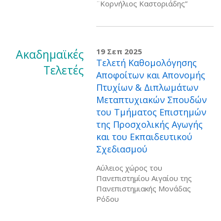
¨Κορνήλιος Καστοριάδης”
Ακαδημαϊκές
19 Σεπ 2025
Τελετή Καθομολόγησης
Τελετές
Αποφοίτων και Απονομής
Πτυχίων & Διπλωμάτων
Μεταπτυχιακών Σπουδών
του Τμήματος Επιστημών
της Προσχολικής Αγωγής
και του Εκπαιδευτικού
Σχεδιασμού
Αύλειος χώρος του
Πανεπιστημίου Αιγαίου της
Πανεπιστημιακής Μονάδας
Ρόδου