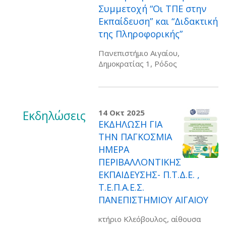
Συμμετοχή “Οι ΤΠΕ στην
Εκπαίδευση” και “Διδακτική
της Πληροφορικής”
Πανεπιστήμιο Αιγαίου,
Δημοκρατίας 1, Ρόδος
Εκδηλώσεις
14 Οκτ 2025
ΕΚΔΗΛΩΣΗ ΓΙΑ
ΤΗΝ ΠΑΓΚΟΣΜΙΑ
ΗΜΕΡΑ
ΠΕΡΙΒΑΛΛΟΝΤΙΚΗΣ
ΕΚΠΑΙΔΕΥΣΗΣ- Π.Τ.Δ.Ε. ,
Τ.Ε.Π.Α.Ε.Σ.
ΠΑΝΕΠΙΣΤΗΜΙΟΥ ΑΙΓΑΙΟΥ
κτήριο Κλεόβουλος, αίθουσα