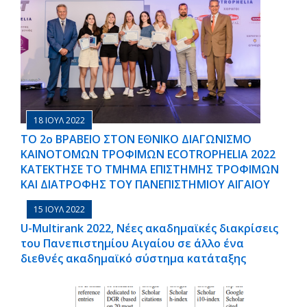
18 ΙΟΥΛ 2022
ΤΟ 2ο ΒΡΑΒΕΙΟ ΣΤΟΝ ΕΘΝΙΚΟ ΔΙΑΓΩΝΙΣΜΟ
ΚΑΙΝΟΤΟΜΩΝ ΤΡΟΦΙΜΩΝ ECOTROPHELIA 2022
ΚΑΤΕΚΤΗΣΕ ΤΟ ΤΜΗΜΑ ΕΠΙΣΤΗΜΗΣ ΤΡΟΦΙΜΩΝ
ΚΑΙ ΔΙΑΤΡΟΦΗΣ ΤΟΥ ΠΑΝΕΠΙΣΤΗΜΙΟΥ ΑΙΓΑΙΟΥ
15 ΙΟΥΛ 2022
U-Multirank 2022, Νέες ακαδημαϊκές διακρίσεις
του Πανεπιστημίου Αιγαίου σε άλλο ένα
διεθνές ακαδημαϊκό σύστημα κατάταξης