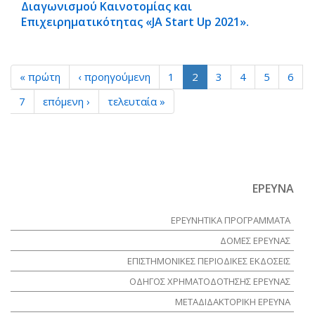
Διαγωνισμού Καινοτομίας και
Επιχειρηματικότητας «JA Start Up 2021».
« πρώτη
‹ προηγούμενη
1
2
3
4
5
6
7
επόμενη ›
τελευταία »
ΕΡΕΥΝΑ
ΕΡΕΥΝΗΤΙΚΑ ΠΡΟΓΡΑΜΜΑΤΑ
ΔΟΜΕΣ ΕΡΕΥΝΑΣ
ΕΠΙΣΤΗΜΟΝΙΚΕΣ ΠΕΡΙΟΔΙΚΕΣ ΕΚΔΟΣΕΙΣ
ΟΔΗΓΟΣ ΧΡΗΜΑΤΟΔΟΤΗΣΗΣ ΕΡΕΥΝΑΣ
ΜΕΤΑΔΙΔΑΚΤΟΡΙΚΗ ΕΡΕΥΝΑ