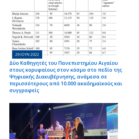
29 ΙΟΥΝ 2022
Δύο Καθηγητές του Πανεπιστημίου Αιγαίου
στους κορυφαίους στον κόσμο στο πεδίο της
Ψηφιακής Διακυβέρνησης, ανάμεσα σε
περισσότερους από 10.000 ακαδημαϊκούς και
συγγραφείς