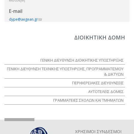
Μυτιλήνη
E-mail
dype@aegean.gr
(link sends e-mail)
ΔΙΟΙΚΗΤΙΚΗ ΔΟΜΗ
ΓΕΝΙΚΗ ΔΙΕΥΘΥΝΣΗ ΔΙΟΙΚΗΤΙΚΗΣ ΥΠΟΣΤΗΡΙΞΗΣ
ΓΕΝΙΚΗ ΔΙΕΥΘΥΝΣΗ ΤΕΧΝΙΚΗΣ ΥΠΟΣΤΗΡΙΞΗΣ, ΠΡΟΓΡΑΜΜΑΤΙΣΜΟΥ
& ΔΙΚΤΥΩΝ
ΠΕΡΙΦΕΡΕΙΑΚΕΣ ΔΙΕΥΘΥΝΣΕΙΣ
ΑΥΤΟΤΕΛΕΙΣ ΔΟΜΕΣ
ΓΡΑΜΜΑΤΕΙΕΣ ΣΧΟΛΩΝ ΚΑΙ ΤΜΗΜΑΤΩΝ
ΧΡΗΣΙΜΟΙ ΣΥΝΔΕΣΜΟΙ