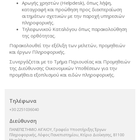
Αρωγής χρηστών (Helpdesk), όπως λήψη,
καταγραφή και προώθηση προς διεκπεραίωση
αιτημάτων σχετικών με την παροχή υπηρεσιών
πληροφορικής.
Τηλεφωνικού Καταλόγου όπως παρακολούθηση
της ορθότητας.
Παρακολουθεί την εξέλιξη των μελετών, προμηθειών
και έργων Πληροφορικής.
Συνεργάζεται με το Τμήμα Περιουσίας και Προμηθειών
της Διεύθυνσης Οικονομικών Υποθέσεων για την
προμήθεια εξοπλισμού και ειδών πληροφορικής.
Τηλέφωνα
+30 2251036040
Διεύθυνση
ΠΑΝΕΠΙΣΤΗΜΙΟ ΑΙΓΑΙΟΥ, Γραφείο Υποστήριξης Έργων
Πληροφορικής, Λόφος Πανεπιστημίου, Κτίριο Διοίκησης, 81100