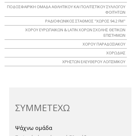
ΠΟΔΟΣΦΑΙΡΙΚΗ ΟΜΑΔΑ ΑΘΛΗΤΙΚΟΥ ΚΑΙ ΠΟΛΙΤΙΣΤΙΚΟΥ ΣΥΛΛΟΓΟΥ
ΦΟΙΤΗΤΩΝ
ΡΑΔΙΟΦΩΝΙΚΟΣ ΣΤΑΘΜΟΣ "ΧΩΡΟΣ 94.2 FM"
ΧΟΡΟΥ ΕΥΡΩΠΑΪΚΩΝ & LATIN ΧΟΡΩΝ ΣΧΟΛΗΣ ΘΕΤΙΚΩΝ
ΕΠΙΣΤΗΜΩΝ
ΧΟΡΟΥ ΠΑΡΑΔΟΣΙΑΚΟΥ
ΧΟΡΩΔΙΑΣ
ΧΡΗΣΤΩΝ ΕΛΕΥΘΕΡΟΥ ΛΟΓΙΣΜΙΚΟΥ
ΣΥΜΜΕΤΕΧΩ
Ψάχνω ομάδα