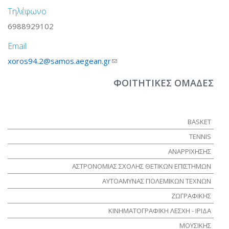
Τηλέφωνο
6988929102
Email
xoros94.2@samos.aegean.gr
(link sends e-mail)
ΦΟΙΤΗΤΙΚΕΣ ΟΜΑΔΕΣ
BASKET
TENNIS
ΑΝΑΡΡΙΧΗΣΗΣ
ΑΣΤΡΟΝΟΜΙΑΣ ΣΧΟΛΗΣ ΘΕΤΙΚΩΝ ΕΠΙΣΤΗΜΩΝ
ΑΥΤΟΑΜΥΝΑΣ ΠΟΛΕΜΙΚΩΝ ΤΕΧΝΩΝ
ΖΩΓΡΑΦΙΚΗΣ
ΚΙΝΗΜΑΤΟΓΡΑΦΙΚΗ ΛΕΣΧΗ - ΙΡΙΔΑ
ΜΟΥΣΙΚΗΣ